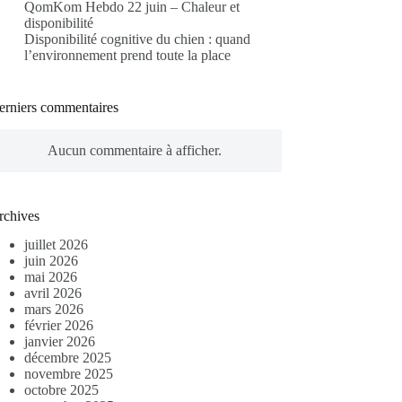
QomKom Hebdo 22 juin – Chaleur et
disponibilité
Disponibilité cognitive du chien : quand
l’environnement prend toute la place
erniers commentaires
Aucun commentaire à afficher.
rchives
juillet 2026
juin 2026
mai 2026
avril 2026
mars 2026
février 2026
janvier 2026
décembre 2025
novembre 2025
octobre 2025