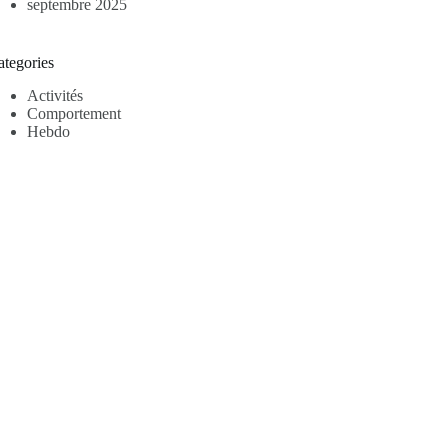
septembre 2025
ategories
Activités
Comportement
Hebdo