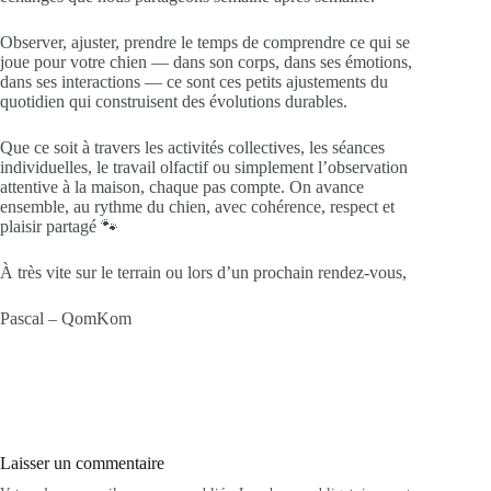
Observer, ajuster, prendre le temps de comprendre ce qui se
joue pour votre chien — dans son corps, dans ses émotions,
dans ses interactions — ce sont ces petits ajustements du
quotidien qui construisent des évolutions durables.
Que ce soit à travers les activités collectives, les séances
individuelles, le travail olfactif ou simplement l’observation
attentive à la maison, chaque pas compte. On avance
ensemble, au rythme du chien, avec cohérence, respect et
plaisir partagé 🐾
À très vite sur le terrain ou lors d’un prochain rendez‑vous,
Pascal – QomKom
Laisser un commentaire