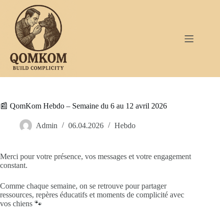
Passer
au
contenu
📰 QomKom Hebdo – Semaine du 6 au 12 avril 2026
Admin
06.04.2026
Hebdo
Merci pour votre présence, vos messages et votre engagement
constant.
Comme chaque semaine, on se retrouve pour partager
ressources, repères éducatifs et moments de complicité avec
vos chiens 🐾