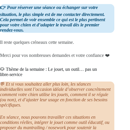
👉
Pour réserver une séance ou échanger sur votre
situation, le plus simple est de me contacter directement.
Cela permet de voir ensemble ce qui est le plus pertinent
pour votre chien et d’adapter le travail dès le premier
rendez‑vous.
Il reste quelques créneaux cette semaine.
Merci pour vos nombreuses demandes et votre confiance ❤️
🐶 Thème de la semaine : Le jouet, un outil… pas un
libre‑service
💬
Et si vous souhaitez aller plus loin, les séances
individuelles sont l’occasion idéale d’observer concrètement
comment votre chien utilise les jouets, comment il se régule
(ou non), et d’ajuster leur usage en fonction de ses besoins
spécifiques.
En séance, nous pouvons travailler ces situations en
conditions réelles, intégrer le jouet comme outil éducatif, ou
proposer du mantrailing / nosework pour soutenir la