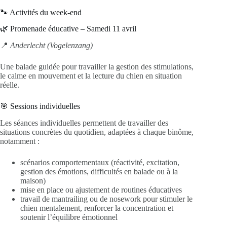
🐾 Activités du week‑end
🌿 Promenade éducative – Samedi 11 avril
📍
Anderlecht (Vogelenzang)
Une balade guidée pour travailler la gestion des stimulations,
le calme en mouvement et la lecture du chien en situation
réelle.
🎯 Sessions individuelles
Les séances individuelles permettent de travailler des
situations concrètes du quotidien, adaptées à chaque binôme,
notamment :
scénarios comportementaux (réactivité, excitation,
gestion des émotions, difficultés en balade ou à la
maison)
mise en place ou ajustement de routines éducatives
travail de mantrailing ou de nosework pour stimuler le
chien mentalement, renforcer la concentration et
soutenir l’équilibre émotionnel