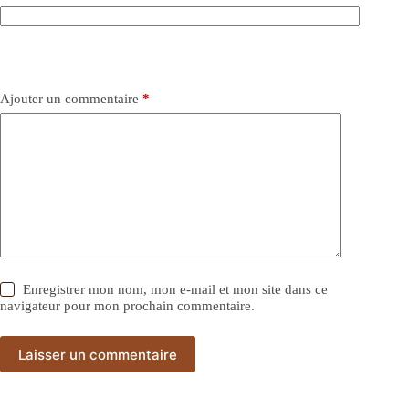
Ajouter un commentaire
*
Enregistrer mon nom, mon e-mail et mon site dans ce
navigateur pour mon prochain commentaire.
Laisser un commentaire