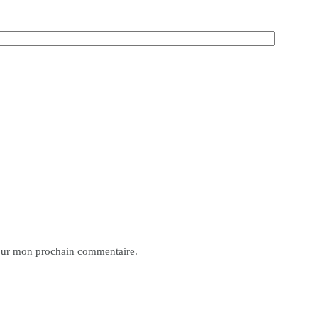
pour mon prochain commentaire.