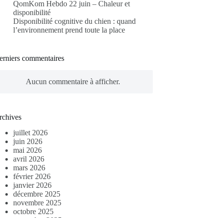
QomKom Hebdo 22 juin – Chaleur et
disponibilité
Disponibilité cognitive du chien : quand
l’environnement prend toute la place
erniers commentaires
Aucun commentaire à afficher.
rchives
juillet 2026
juin 2026
mai 2026
avril 2026
mars 2026
février 2026
janvier 2026
décembre 2025
novembre 2025
octobre 2025