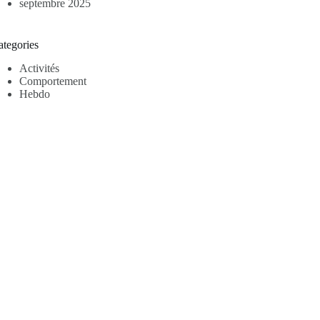
septembre 2025
ategories
Activités
Comportement
Hebdo