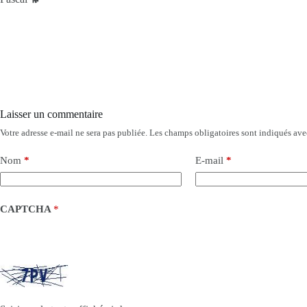
Laisser un commentaire
Votre adresse e-mail ne sera pas publiée.
Les champs obligatoires sont indiqués av
Nom
*
E-mail
*
CAPTCHA
*