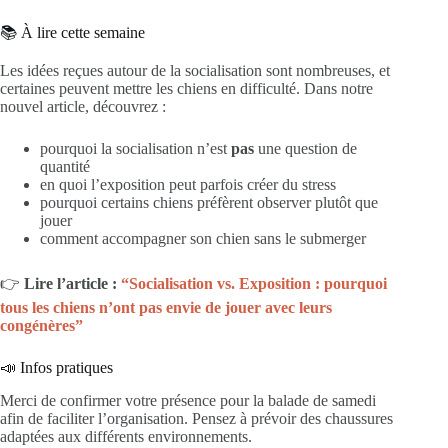
📚 À lire cette semaine
Les idées reçues autour de la socialisation sont nombreuses, et
certaines peuvent mettre les chiens en difficulté. Dans notre
nouvel article, découvrez :
pourquoi la socialisation n’est
pas
une question de
quantité
en quoi l’exposition peut parfois créer du stress
pourquoi certains chiens préfèrent observer plutôt que
jouer
comment accompagner son chien sans le submerger
👉
Lire l’article :
“Socialisation vs. Exposition : pourquoi
tous les chiens n’ont pas envie de jouer avec leurs
congénères”
📣 Infos pratiques
Merci de confirmer votre présence pour la balade de samedi
afin de faciliter l’organisation. Pensez à prévoir des chaussures
adaptées aux différents environnements.