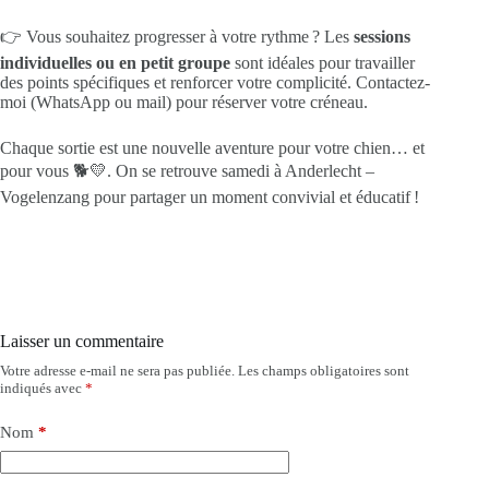
👉 Vous souhaitez progresser à votre rythme ? Les
sessions
individuelles ou en petit groupe
sont idéales pour travailler
des points spécifiques et renforcer votre complicité. Contactez-
moi (WhatsApp ou mail) pour réserver votre créneau.
Chaque sortie est une nouvelle aventure pour votre chien… et
pour vous 🐕💛. On se retrouve samedi à Anderlecht –
Vogelenzang pour partager un moment convivial et éducatif !
Laisser un commentaire
Votre adresse e-mail ne sera pas publiée.
Les champs obligatoires sont
indiqués avec
*
Nom
*