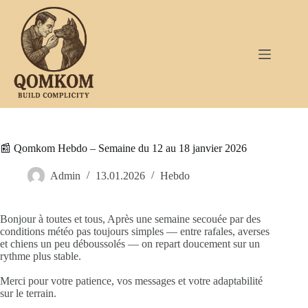
Passer
au
contenu
📰 Qomkom Hebdo – Semaine du 12 au 18 janvier 2026
Admin
13.01.2026
Hebdo
Bonjour à toutes et tous, Après une semaine secouée par des
conditions météo pas toujours simples — entre rafales, averses
et chiens un peu déboussolés — on repart doucement sur un
rythme plus stable.
Merci pour votre patience, vos messages et votre adaptabilité
sur le terrain.