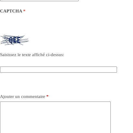
CAPTCHA
*
Saisissez le texte affiché ci-dessus:
Ajouter un commentaire
*