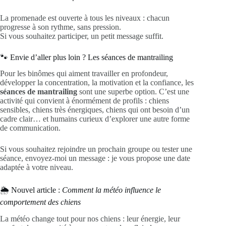
La promenade est ouverte à tous les niveaux : chacun
progresse à son rythme, sans pression.
Si vous souhaitez participer, un petit message suffit.
🐾 Envie d’aller plus loin ? Les séances de mantrailing
Pour les binômes qui aiment travailler en profondeur,
développer la concentration, la motivation et la confiance, les
séances de mantrailing
sont une superbe option. C’est une
activité qui convient à énormément de profils : chiens
sensibles, chiens très énergiques, chiens qui ont besoin d’un
cadre clair… et humains curieux d’explorer une autre forme
de communication.
Si vous souhaitez rejoindre un prochain groupe ou tester une
séance, envoyez-moi un message : je vous propose une date
adaptée à votre niveau.
🌦️ Nouvel article :
Comment la météo influence le
comportement des chiens
La météo change tout pour nos chiens : leur énergie, leur