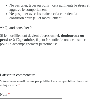
Ne pas crier, taper ou punir : cela augmente le stress et
aggrave le comportement
Ne pas jouer avec les mains : cela entretient la
confusion entre jeu et mordillement
🧭 Quand consulter ?
Si le mordillement devient
obsessionnel, douloureux ou
persiste à l’âge adulte
, il peut être utile de nous consulter
pour un accompagnement personnalisé.
Laisser un commentaire
Votre adresse e-mail ne sera pas publiée.
Les champs obligatoires sont
indiqués avec
*
Nom
*