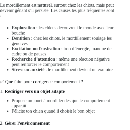
Le mordillement est
naturel
, surtout chez les chiots, mais peut
devenir gênant s’il persiste. Les causes les plus fréquentes sont
:
Exploration
: les chiens découvrent le monde avec leur
bouche
Dentition
: chez les chiots, le mordillement soulage les
gencives
Excitation ou frustration
: trop d’énergie, manque de
cadre ou de pauses
Recherche d’attention
: même une réaction négative
peut renforcer le comportement
Stress ou anxiété
: le mordillement devient un exutoire
✅ Que faire pour corriger ce comportement ?
1.
Rediriger vers un objet adapté
Propose un jouet à mordiller dès que le comportement
apparaît
Félicite ton chien quand il choisit le bon objet
2.
Gérer l’environnement