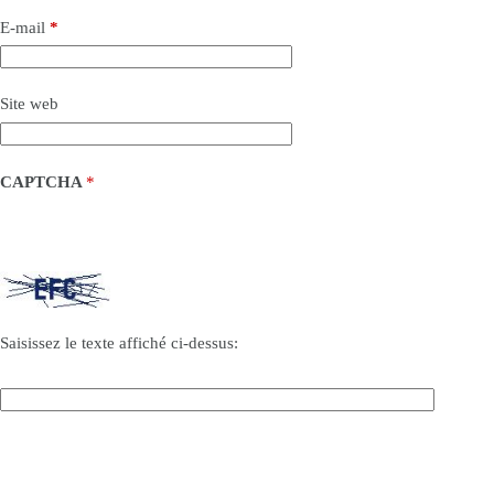
E-mail
*
Site web
CAPTCHA
*
Saisissez le texte affiché ci-dessus: