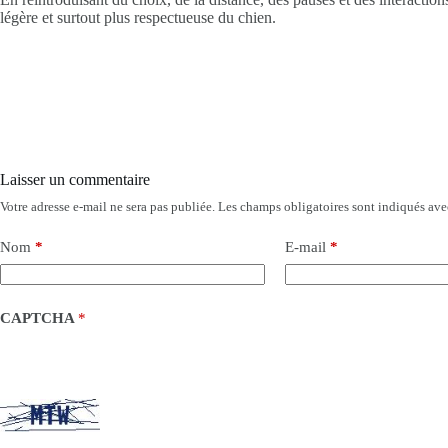
légère et surtout plus respectueuse du chien.
Laisser un commentaire
Votre adresse e-mail ne sera pas publiée.
Les champs obligatoires sont indiqués av
Nom
*
E-mail
*
CAPTCHA
*