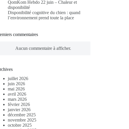
QomKom Hebdo 22 juin – Chaleur et
disponibilité
Disponibilité cognitive du chien : quand
l’environnement prend toute la place
erniers commentaires
Aucun commentaire à afficher.
rchives
juillet 2026
juin 2026
mai 2026
avril 2026
mars 2026
février 2026
janvier 2026
décembre 2025
novembre 2025
octobre 2025