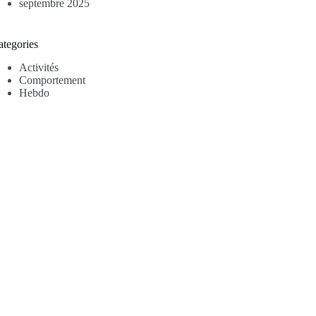
septembre 2025
ategories
Activités
Comportement
Hebdo