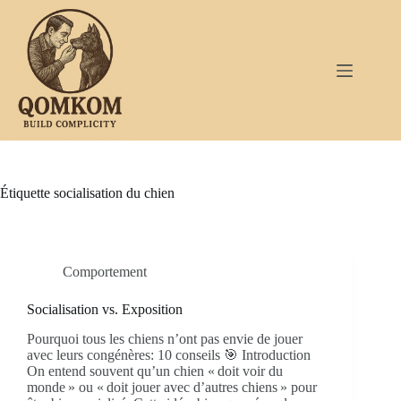
Passer
au
contenu
Étiquette
socialisation du chien
Comportement
Socialisation vs. Exposition
Pourquoi tous les chiens n’ont pas envie de jouer
avec leurs congénères: 10 conseils 🎯 Introduction
On entend souvent qu’un chien « doit voir du
monde » ou « doit jouer avec d’autres chiens » pour