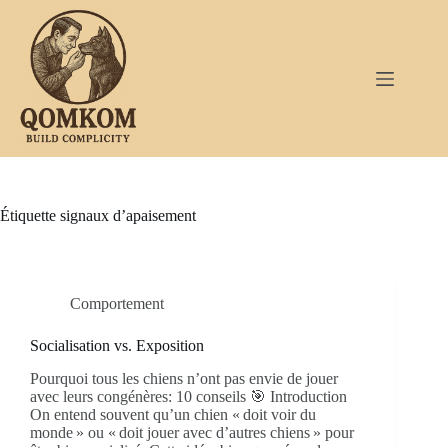
Passer
au
contenu
Étiquette
signaux d’apaisement
Comportement
Socialisation vs. Exposition
Pourquoi tous les chiens n’ont pas envie de jouer
avec leurs congénères: 10 conseils 🎯 Introduction
On entend souvent qu’un chien « doit voir du
monde » ou « doit jouer avec d’autres chiens » pour